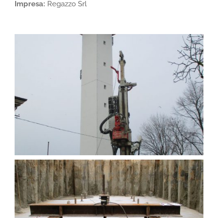
Impresa:
Regazzo Srl