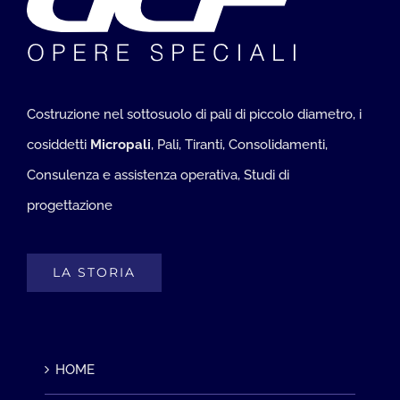
Costruzione nel sottosuolo di pali di piccolo diametro, i
cosiddetti
Micropali
, Pali, Tiranti, Consolidamenti,
Consulenza e assistenza operativa, Studi di
progettazione
LA STORIA
HOME